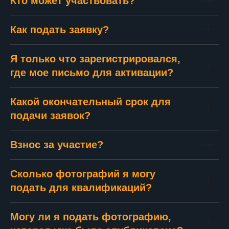
Кто может участвовать?
Как подать заявку?
Я только что зарегистрировался,
где мое письмо для активации?
Какой окончательный срок для
подачи заявок?
Взнос за участие?
Сколько фотографий я могу
подать для квалификаций?
Могу ли я подать фотографию,