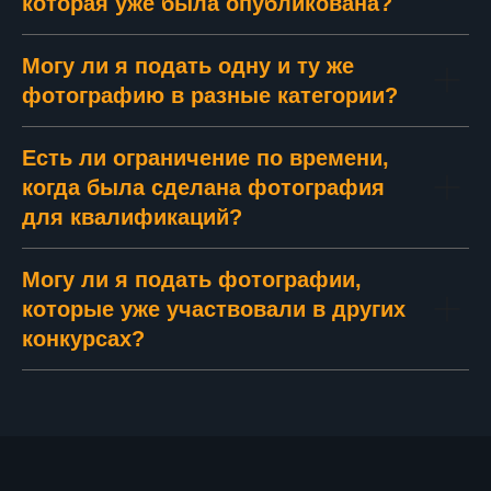
которая уже была опубликована?
Могу ли я подать одну и ту же
фотографию в разные категории?
Есть ли ограничение по времени,
когда была сделана фотография
для квалификаций?
Могу ли я подать фотографии,
которые уже участвовали в других
конкурсах?
САНКТ - ПЕТЕРБУРГ